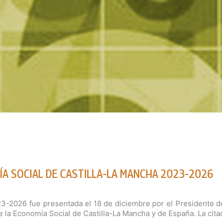
ÍA SOCIAL DE CASTILLA-LA MANCHA 2023-2026
23-2026 fue presentada el 18 de diciembre por el Presidente d
e la Economía Social de Castilla-La Mancha y de España. La cit