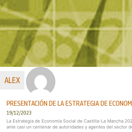
ALEX
PRESENTACIÓN DE LA ESTRATEGIA DE ECONOM
19/12/2023
La Estrategia de Economía Social de Castilla-La Mancha 20
ante casi un centenar de autoridades y agentes del sector d