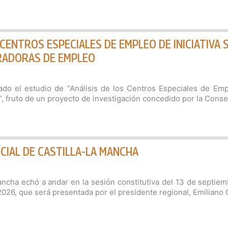
CENTROS ESPECIALES DE EMPLEO DE INICIATIVA 
RADORAS DE EMPLEO
do el estudio de “Análisis de los Centros Especiales de Empl
 fruto de un proyecto de investigación concedido por la Conse
CIAL DE CASTILLA-LA MANCHA
cha echó a andar en la sesión constitutiva del 13 de septiem
026, que será presentada por el presidente regional, Emiliano