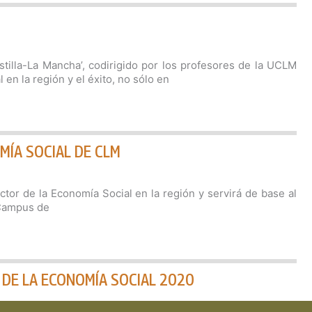
tilla-La Mancha’, codirigido por los profesores de la UCLM
en la región y el éxito, no sólo en
MÍA SOCIAL DE CLM
ctor de la Economía Social en la región y servirá de base al
 Campus de
 DE LA ECONOMÍA SOCIAL 2020