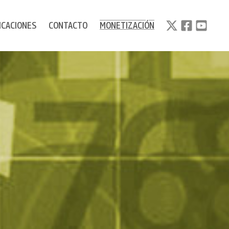
ICACIONES
CONTACTO
MONETIZACIÓN