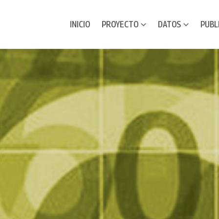
INICIO
PROYECTO
DATOS
PUBL