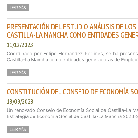
LEER MÁS
PRESENTACIÓN DEL ESTUDIO ANÁLISIS DE LOS 
CASTILLA-LA MANCHA COMO ENTIDADES GENE
11/12/2023
Coordinado por Felipe Hernández Perlines, se ha presenta
Castilla-La Mancha como entidades generadoras de Empleo”,
LEER MÁS
CONSTITUCIÓN DEL CONSEJO DE ECONOMÍA SO
13/09/2023
Un renovado Consejo de Economía Social de Castilla-La Man
Estrategia de Economía Social de Castilla-La Mancha 2023-2
LEER MÁS