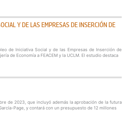
SOCIAL Y DE LAS EMPRESAS DE INSERCIÓN DE
eo de Iniciativa Social y de las Empresas de Inserción de
jería de Economía a FEACEM y la UCLM. El estudio destaca
bre de 2023, que incluyó además la aprobación de la futura
 García-Page, y contará con un presupuesto de 12 millones