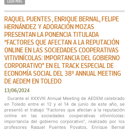
LEER MÁS
RAQUEL PUENTES , ENRIQUE BERNAL, FELIPE
HERNÁNDEZ Y ADORACIÓN MOZAS
PRESENTAN LA PONENCIA TITULADA
“FACTORES QUE AFECTAN A LA REPUTACIÓN
ONLINE EN LAS SOCIEDADES COOPERATIVAS
VITIVINÍCOLAS: IMPORTANCIA DEL GOBIERNO
CORPORATIVO” EN EL TRACK ESPECIAL DE
ECONOMÍA SOCIAL DEL 38º ANNUAL MEETING
DE AEDEM EN TOLEDO
13/06/2024
Durante el XXXVIII Annual Meeting de AEDEM celebrado
en Toledo entre el 12 y el 14 de junio de este año, se
presentó el trabajo “Factores que afectan a la reputación
online en las sociedades cooperativas vitivinícolas:
importancia del gobierno corporativo”, realizado por los
profesores Raquel Puentes Poyatos, Enrique Bernal