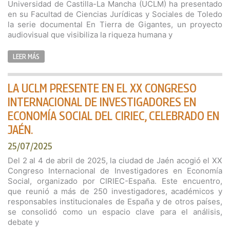
Universidad de Castilla-La Mancha (UCLM) ha presentado
en su Facultad de Ciencias Jurídicas y Sociales de Toledo
la serie documental En Tierra de Gigantes, un proyecto
audiovisual que visibiliza la riqueza humana y
LEER MÁS
LA UCLM PRESENTE EN EL XX CONGRESO
INTERNACIONAL DE INVESTIGADORES EN
ECONOMÍA SOCIAL DEL CIRIEC, CELEBRADO EN
JAÉN.
25/07/2025
Del 2 al 4 de abril de 2025, la ciudad de Jaén acogió el XX
Congreso Internacional de Investigadores en Economía
Social, organizado por CIRIEC-España. Este encuentro,
que reunió a más de 250 investigadores, académicos y
responsables institucionales de España y de otros países,
se consolidó como un espacio clave para el análisis,
debate y