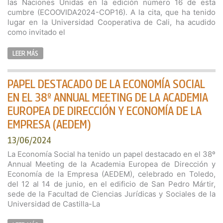
las Naciones Unidas en la edición número 16 de esta
cumbre (ECOOVIDA2024-COP16). A la cita, que ha tenido
lugar en la Universidad Cooperativa de Cali, ha acudido
como invitado el
LEER MÁS
PAPEL DESTACADO DE LA ECONOMÍA SOCIAL
EN EL 38º ANNUAL MEETING DE LA ACADEMIA
EUROPEA DE DIRECCIÓN Y ECONOMÍA DE LA
EMPRESA (AEDEM)
13/06/2024
La Economía Social ha tenido un papel destacado en el 38º
Annual Meeting de la Academia Europea de Dirección y
Economía de la Empresa (AEDEM), celebrado en Toledo,
del 12 al 14 de junio, en el edificio de San Pedro Mártir,
sede de la Facultad de Ciencias Jurídicas y Sociales de la
Universidad de Castilla-La