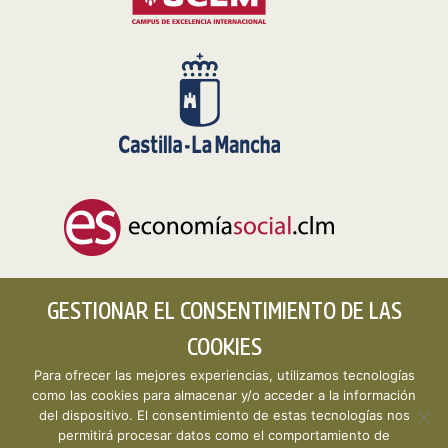
GESTIONAR EL CONSENTIMIENTO DE LAS
COOKIES
Para ofrecer las mejores experiencias, utilizamos tecnologías
como las cookies para almacenar y/o acceder a la información
del dispositivo. El consentimiento de estas tecnologías nos
permitirá procesar datos como el comportamiento de