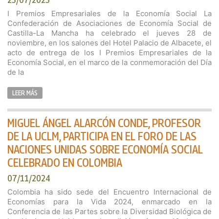
I Premios Empresariales de la Economía Social La
Confederación de Asociaciones de Economía Social de
Castilla-La Mancha ha celebrado el jueves 28 de
noviembre, en los salones del Hotel Palacio de Albacete, el
acto de entrega de los I Premios Empresariales de la
Economía Social, en el marco de la conmemoración del Día
de la
LEER MÁS
MIGUEL ÁNGEL ALARCÓN CONDE, PROFESOR
DE LA UCLM, PARTICIPA EN EL FORO DE LAS
NACIONES UNIDAS SOBRE ECONOMÍA SOCIAL
CELEBRADO EN COLOMBIA
07/11/2024
Colombia ha sido sede del Encuentro Internacional de
Economías para la Vida 2024, enmarcado en la
Conferencia de las Partes sobre la Diversidad Biológica de