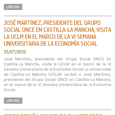
LEER MÁS
JOSÉ MARTÍNEZ, PRESIDENTE DEL GRUPO
SOCIAL ONCE EN CASTILLA-LA MANCHA, VISITA
LA UCLM EN EL MARCO DE LA VI SEMANA
UNIVERSITARIA DE LA ECONOMÍA SOCIAL
25/07/2025
José Martínez, presidente del Grupo Social ONCE en
Castilla-La Mancha, visita la UCLM en el marco de la VI
Semana Universitaria de la Economía Social La Universidad
de Castilla-La Mancha (UCLM) recibió a José Martínez,
presidente del Grupo Social ONCE en Castilla-La Mancha,
en el marco de la VI Semana Universitaria de la Economía
Social,
LEER MÁS