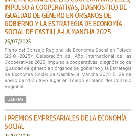
IMPULSO A COOPERATIVAS, DIAGNÓSTICO DE
IGUALDAD DE GÉNERO EN ÓRGANOS DE
GOBIERNO Y LA ESTRATEGIA DE ECONOMÍA
SOCIAL DE CASTILLA‑LA MANCHA 2025
25/07/2025
Pleno del Consejo Regional de Economía Social en Toledo
(29‑01‑2025): Celebración del Año Internacional de las
Cooperativas 2025, impulso a cooperativas, diagnóstico de
igualdad de género en órganos de gobierno y la Estrategia
de Economía Social de Castilla‑La Mancha 2025 El 29 de
enero de 2025 tuvo lugar en Toledo el pleno del Consejo
Regional
LEER MÁS
I PREMIOS EMPRESARIALES DE LA ECONOMÍA
SOCIAL
25/07/2025