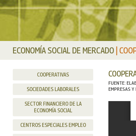
ECONOMÍA SOCIAL DE MERCADO
|
COOP
COOPERA
COOPERATIVAS
FUENTE: ELA
SOCIEDADES LABORALES
EMPRESAS Y 
SECTOR FINANCIERO DE LA
ECONOMÍA SOCIAL
CENTROS ESPECIALES EMPLEO