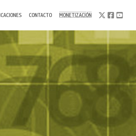
ICACIONES
CONTACTO
MONETIZACIÓN