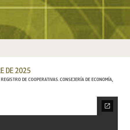
E DE 2025
L REGISTRO DE COOPERATIVAS. CONSEJERÍA DE ECONOMÍA,