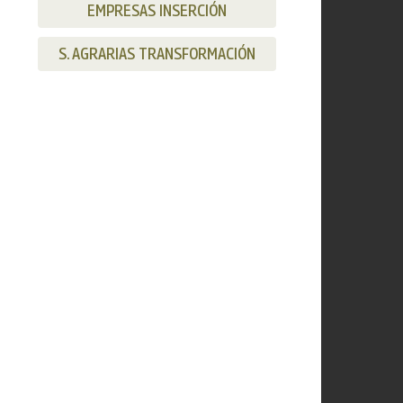
EMPRESAS INSERCIÓN
S. AGRARIAS TRANSFORMACIÓN