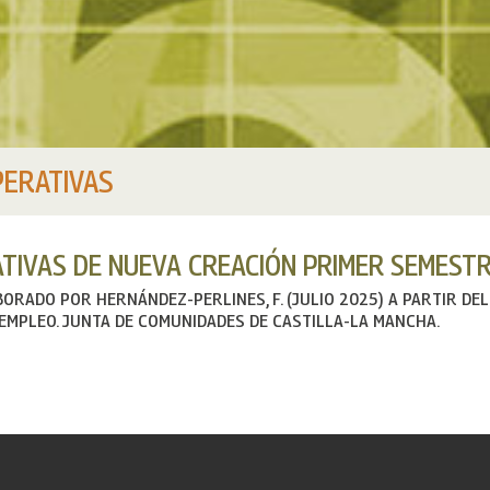
ERATIVAS
TIVAS DE NUEVA CREACIÓN PRIMER SEMESTR
BORADO POR HERNÁNDEZ-PERLINES, F. (JULIO 2025) A PARTIR DE
EMPLEO. JUNTA DE COMUNIDADES DE CASTILLA-LA MANCHA.