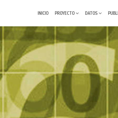
INICIO
PROYECTO
DATOS
PUBL