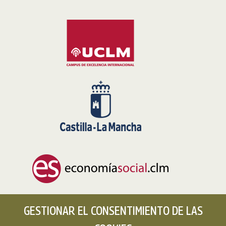
GESTIONAR EL CONSENTIMIENTO DE LAS