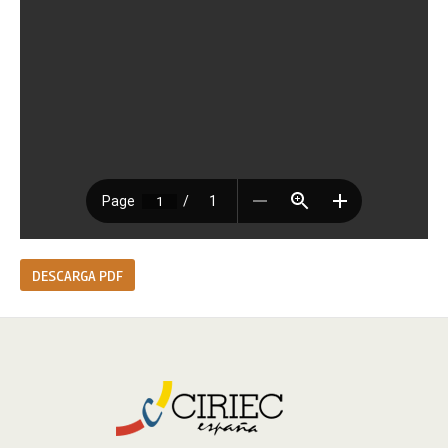
DESCARGA PDF