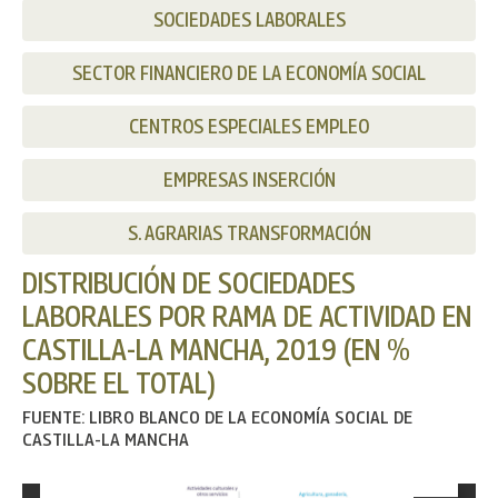
SOCIEDADES LABORALES
SECTOR FINANCIERO DE LA ECONOMÍA SOCIAL
CENTROS ESPECIALES EMPLEO
EMPRESAS INSERCIÓN
S. AGRARIAS TRANSFORMACIÓN
DISTRIBUCIÓN DE SOCIEDADES
LABORALES POR RAMA DE ACTIVIDAD EN
CASTILLA-LA MANCHA, 2019 (EN %
SOBRE EL TOTAL)
FUENTE: LIBRO BLANCO DE LA ECONOMÍA SOCIAL DE
CASTILLA-LA MANCHA