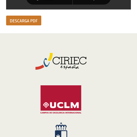
DESCARGA PDF