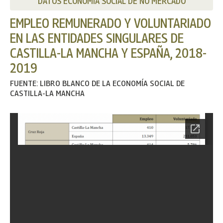
DATOS ECONOMÍA SOCIAL DE NO MERCADO
EMPLEO REMUNERADO Y VOLUNTARIADO
EN LAS ENTIDADES SINGULARES DE
CASTILLA-LA MANCHA Y ESPAÑA, 2018-
2019
FUENTE: LIBRO BLANCO DE LA ECONOMÍA SOCIAL DE
CASTILLA-LA MANCHA