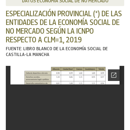
DATOS ECONOMÍA SOCIAL DE NO MERCADO
ESPECIALIZACIÓN PROVINCIAL (*) DE LAS
ENTIDADES DE LA ECONOMÍA SOCIAL DE
NO MERCADO SEGÚN LA ICNPO
RESPECTO A CLM=1, 2019
FUENTE: LIBRO BLANCO DE LA ECONOMÍA SOCIAL DE
CASTILLA-LA MANCHA