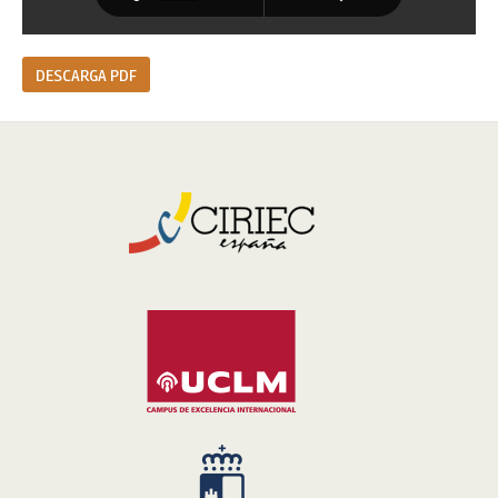
DESCARGA PDF