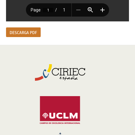
DESCARGA PDF