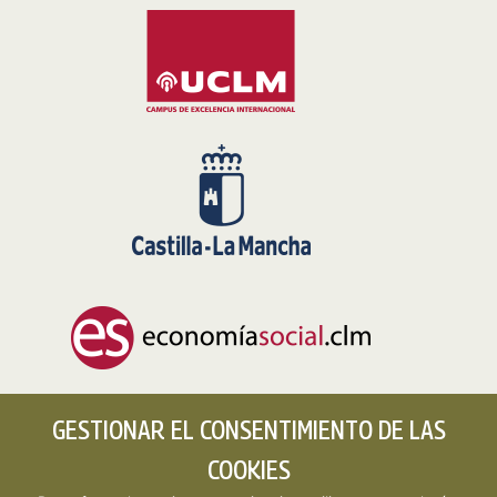
GESTIONAR EL CONSENTIMIENTO DE LAS
COOKIES