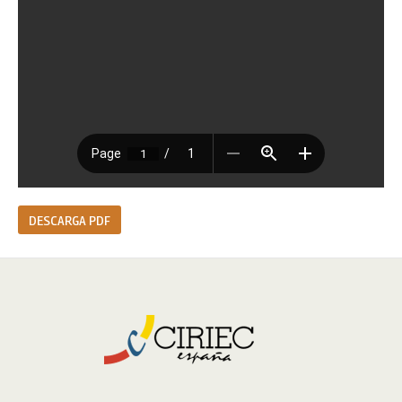
DESCARGA PDF