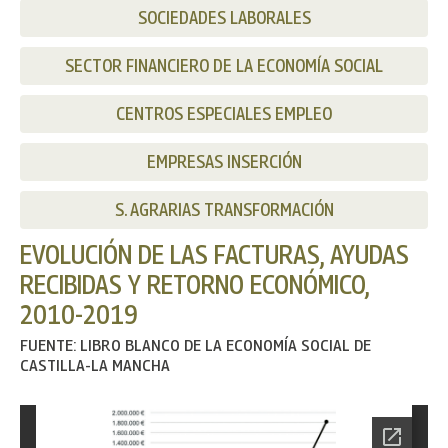
SOCIEDADES LABORALES
SECTOR FINANCIERO DE LA ECONOMÍA SOCIAL
CENTROS ESPECIALES EMPLEO
EMPRESAS INSERCIÓN
S. AGRARIAS TRANSFORMACIÓN
EVOLUCIÓN DE LAS FACTURAS, AYUDAS
RECIBIDAS Y RETORNO ECONÓMICO,
2010-2019
FUENTE: LIBRO BLANCO DE LA ECONOMÍA SOCIAL DE
CASTILLA-LA MANCHA