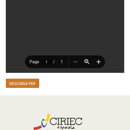
DESCARGA PDF