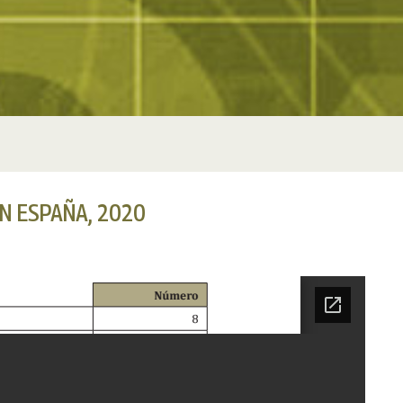
EN ESPAÑA, 2020