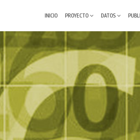
INICIO
PROYECTO
DATOS
PUBL