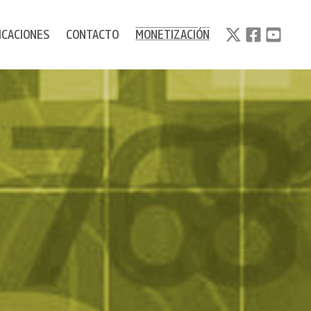
ICACIONES
CONTACTO
MONETIZACIÓN