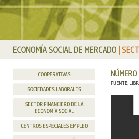
ECONOMÍA SOCIAL DE MERCADO
|
SECT
NÚMERO 
COOPERATIVAS
FUENTE: LIB
SOCIEDADES LABORALES
SECTOR FINANCIERO DE LA
ECONOMÍA SOCIAL
CENTROS ESPECIALES EMPLEO