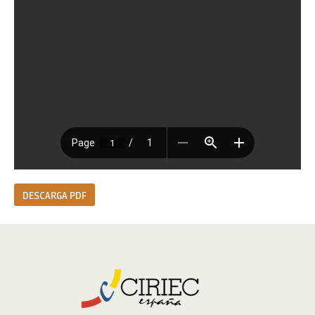
DESCARGA PDF