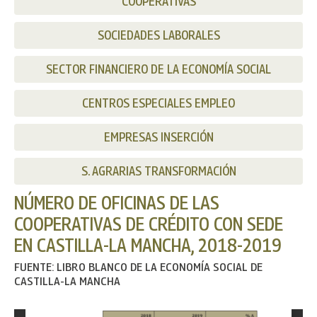
COOPERATIVAS
SOCIEDADES LABORALES
SECTOR FINANCIERO DE LA ECONOMÍA SOCIAL
CENTROS ESPECIALES EMPLEO
EMPRESAS INSERCIÓN
S. AGRARIAS TRANSFORMACIÓN
NÚMERO DE OFICINAS DE LAS
COOPERATIVAS DE CRÉDITO CON SEDE
EN CASTILLA-LA MANCHA, 2018-2019
FUENTE: LIBRO BLANCO DE LA ECONOMÍA SOCIAL DE
CASTILLA-LA MANCHA