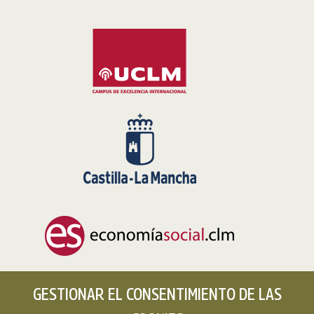
GESTIONAR EL CONSENTIMIENTO DE LAS