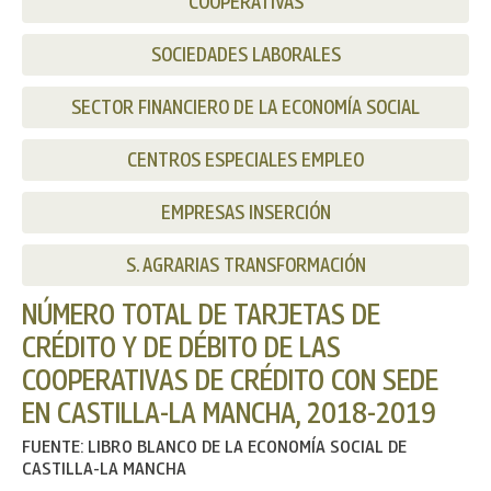
COOPERATIVAS
SOCIEDADES LABORALES
SECTOR FINANCIERO DE LA ECONOMÍA SOCIAL
CENTROS ESPECIALES EMPLEO
EMPRESAS INSERCIÓN
S. AGRARIAS TRANSFORMACIÓN
NÚMERO TOTAL DE TARJETAS DE
CRÉDITO Y DE DÉBITO DE LAS
COOPERATIVAS DE CRÉDITO CON SEDE
EN CASTILLA-LA MANCHA, 2018-2019
FUENTE: LIBRO BLANCO DE LA ECONOMÍA SOCIAL DE
CASTILLA-LA MANCHA