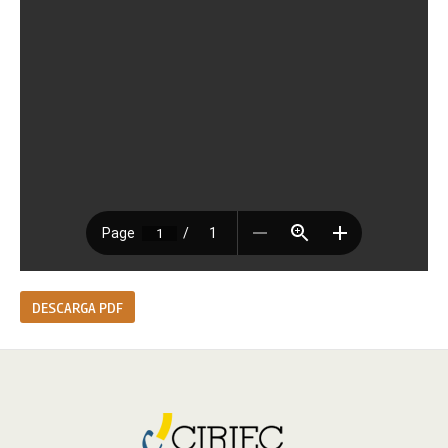
DESCARGA PDF