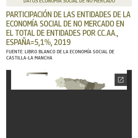
DATOS ECONOMÍA SOCIAL DE NO MERCADO
PARTICIPACIÓN DE LAS ENTIDADES DE LA
ECONOMÍA SOCIAL DE NO MERCADO EN
EL TOTAL DE ENTIDADES POR CC.AA.,
ESPAÑA=5,1%, 2019
FUENTE: LIBRO BLANCO DE LA ECONOMÍA SOCIAL DE
CASTILLA-LA MANCHA