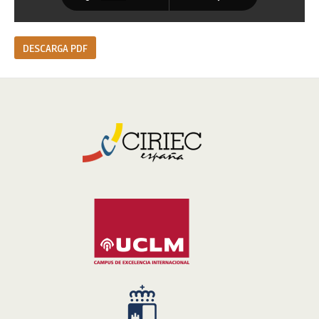
DESCARGA PDF