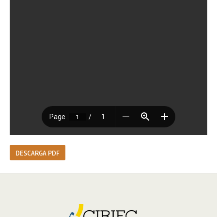
DESCARGA PDF