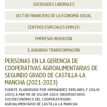
SOCIEDADES LABORALES
SECTOR FINANCIERO DE LA ECONOMÍA SOCIAL
CENTROS ESPECIALES EMPLEO
EMPRESAS INSERCIÓN
S. AGRARIAS TRANSFORMACIÓN
PERSONAS EN LA GERENCIA DE
COOPERATIVAS AGROALIMENTARIAS DE
SEGUNDO GRADO DE CASTILLA-LA
MANCHA (2021-2023)
FUENTE: ELABORADO POR HERNÁNDEZ-PERLINES, F. (JULIO
2025) A PARTIR DE OSCAM-2024. OBSERVATORIO
SOCIOECONÓMICO DEL COOPERATIVISMO
AGROALIMENTARIO DE CASTILLA-LA MANCHA.