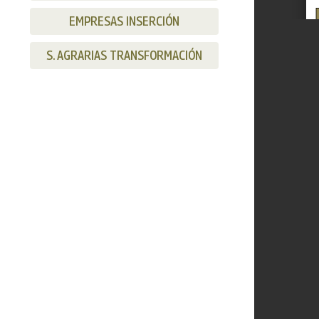
EMPRESAS INSERCIÓN
S. AGRARIAS TRANSFORMACIÓN