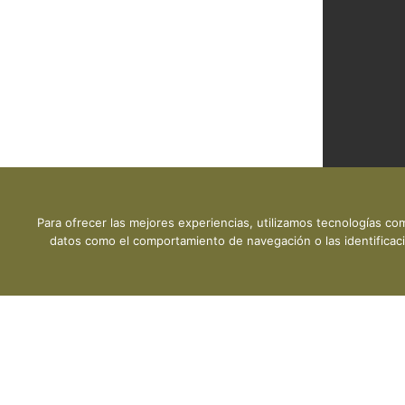
Para ofrecer las mejores experiencias, utilizamos tecnologías co
DESCARGA P
datos como el comportamiento de navegación o las identificacio