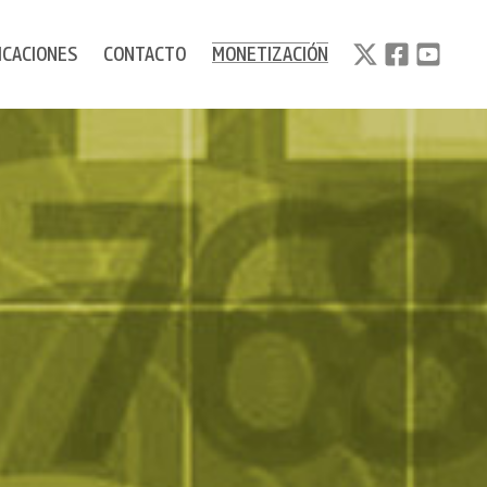
ICACIONES
CONTACTO
MONETIZACIÓN