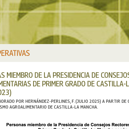
ERATIVAS
S MIEMBRO DE LA PRESIDENCIA DE CONSEJO
MENTARIAS DE PRIMER GRADO DE CASTILLA-
023)
BORADO POR HERNÁNDEZ-PERLINES, F. (JULIO 2025) A PARTIR D
SMO AGROALIMENTARIO DE CASTILLA-LA MANCHA.