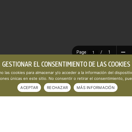
GESTIONAR EL CONSENTIMIENTO DE LAS COOKIES
mo las cookies para almacenar y/o acceder a la información del dispositi
DF
nes únicas en este sitio. No consentir o retirar el consentimiento, pue
ACEPTAR
RECHAZAR
MÁS INFORMACIÓN