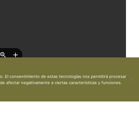
vo. El consentimiento de estas tecnologías nos permitirá procesar
de afectar negativamente a ciertas características y funciones.