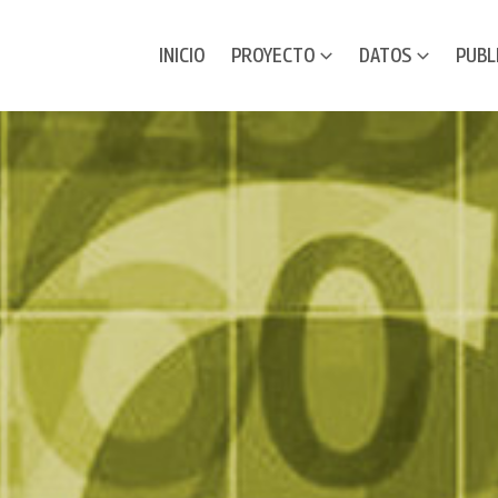
INICIO
PROYECTO
DATOS
PUBL