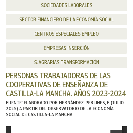
SOCIEDADES LABORALES
SECTOR FINANCIERO DE LA ECONOMÍA SOCIAL
CENTROS ESPECIALES EMPLEO
EMPRESAS INSERCIÓN
S. AGRARIAS TRANSFORMACIÓN
PERSONAS TRABAJADORAS DE LAS
COOPERATIVAS DE ENSEÑANZA DE
CASTILLA-LA MANCHA. AÑOS 2023-2024
FUENTE: ELABORADO POR HERNÁNDEZ-PERLINES, F. (JULIO
2025) A PARTIR DEL OBSERVATORIO DE LA ECONOMÍA
SOCIAL DE CASTILLA-LA MANCHA.