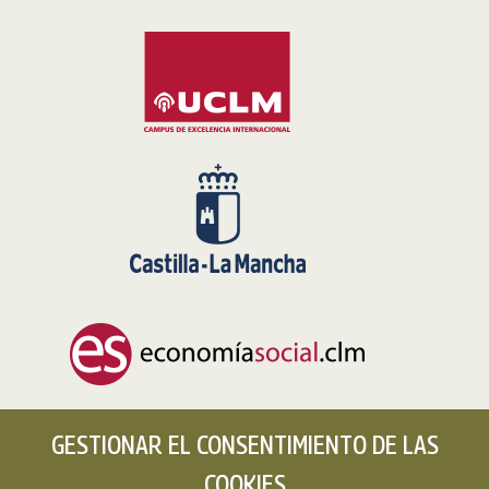
GESTIONAR EL CONSENTIMIENTO DE LAS
COOKIES