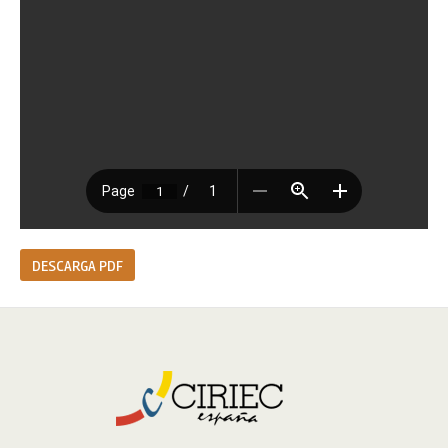
DESCARGA PDF