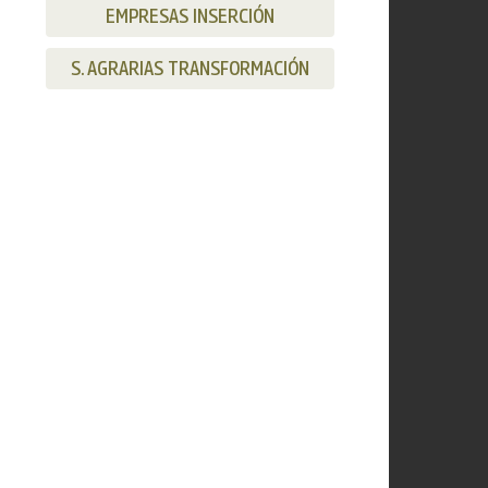
EMPRESAS INSERCIÓN
S. AGRARIAS TRANSFORMACIÓN