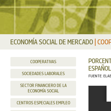
ECONOMÍA SOCIAL DE MERCADO
|
COOP
PORCENT
COOPERATIVAS
ESPAÑOL
SOCIEDADES LABORALES
FUENTE: ELAB
SECTOR FINANCIERO DE LA
ECONOMÍA SOCIAL
CENTROS ESPECIALES EMPLEO