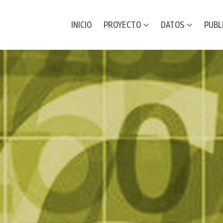
INICIO
PROYECTO
DATOS
PUBL