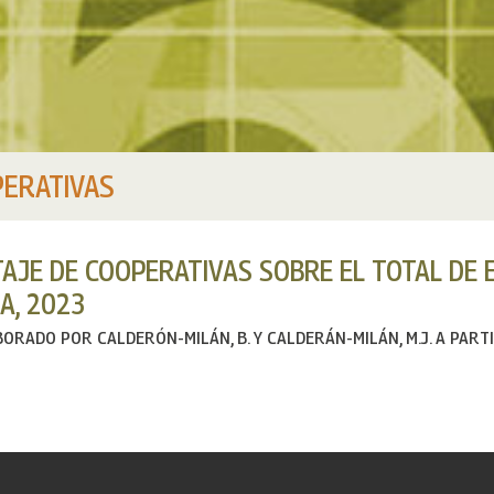
ERATIVAS
AJE DE COOPERATIVAS SOBRE EL TOTAL DE 
A, 2023
ORADO POR CALDERÓN-MILÁN, B. Y CALDERÁN-MILÁN, M.J. A PARTIR