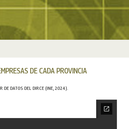
EMPRESAS DE CADA PROVINCIA
 DE DATOS DEL DIRCE (INE, 2024).