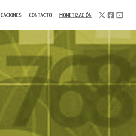
ICACIONES
CONTACTO
MONETIZACIÓN