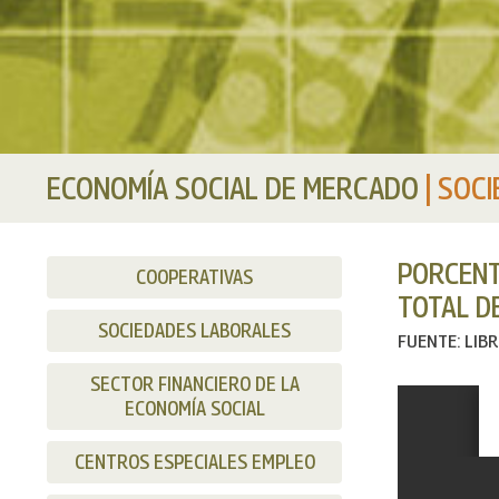
ECONOMÍA SOCIAL DE MERCADO
|
SOCI
PORCENT
COOPERATIVAS
TOTAL D
SOCIEDADES LABORALES
FUENTE: LIB
SECTOR FINANCIERO DE LA
ECONOMÍA SOCIAL
CENTROS ESPECIALES EMPLEO