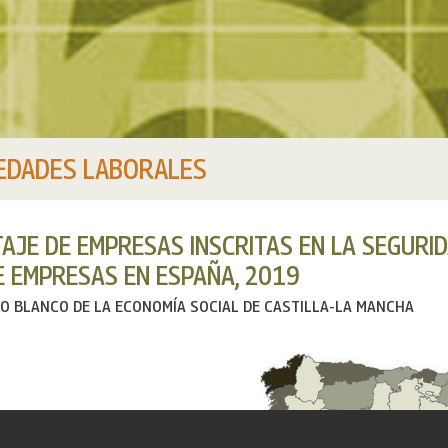
EDADES LABORALES
AJE DE EMPRESAS INSCRITAS EN LA SEGURID
E EMPRESAS EN ESPAÑA, 2019
RO BLANCO DE LA ECONOMÍA SOCIAL DE CASTILLA-LA MANCHA