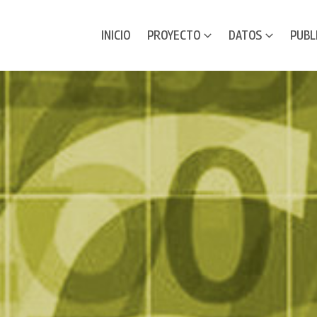
INICIO
PROYECTO
DATOS
PUBL