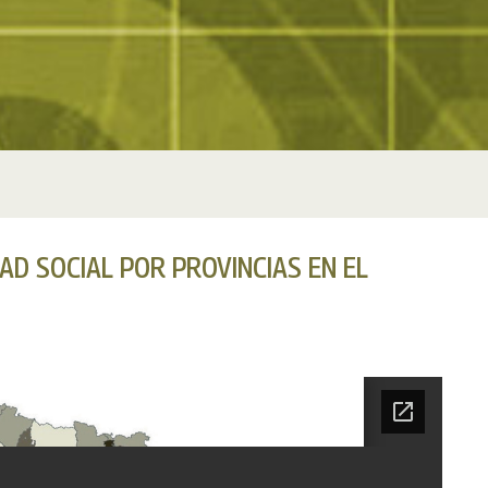
AD SOCIAL POR PROVINCIAS EN EL