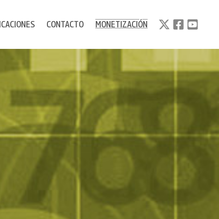
ICACIONES
CONTACTO
MONETIZACIÓN