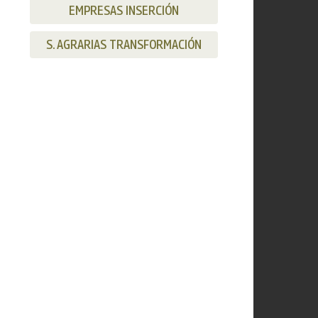
EMPRESAS INSERCIÓN
S. AGRARIAS TRANSFORMACIÓN