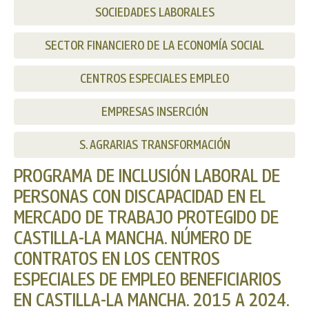
SOCIEDADES LABORALES
SECTOR FINANCIERO DE LA ECONOMÍA SOCIAL
CENTROS ESPECIALES EMPLEO
EMPRESAS INSERCIÓN
S. AGRARIAS TRANSFORMACIÓN
PROGRAMA DE INCLUSIÓN LABORAL DE
PERSONAS CON DISCAPACIDAD EN EL
MERCADO DE TRABAJO PROTEGIDO DE
CASTILLA-LA MANCHA. NÚMERO DE
CONTRATOS EN LOS CENTROS
ESPECIALES DE EMPLEO BENEFICIARIOS
EN CASTILLA-LA MANCHA. 2015 A 2024.