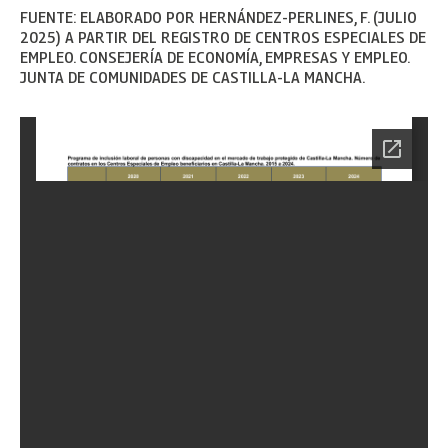
FUENTE: ELABORADO POR HERNÁNDEZ-PERLINES, F. (JULIO
2025) A PARTIR DEL REGISTRO DE CENTROS ESPECIALES DE
EMPLEO. CONSEJERÍA DE ECONOMÍA, EMPRESAS Y EMPLEO.
JUNTA DE COMUNIDADES DE CASTILLA-LA MANCHA.