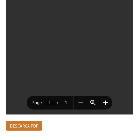
DESCARGA PDF