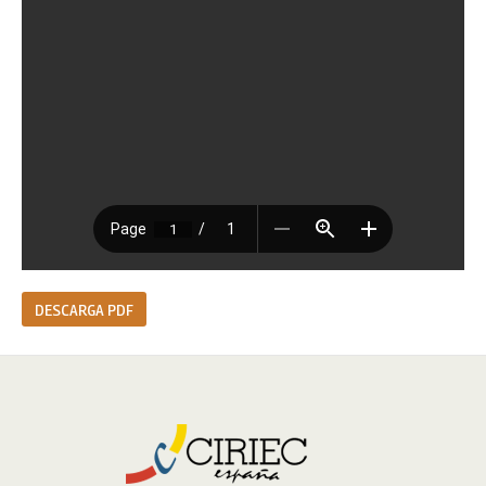
DESCARGA PDF