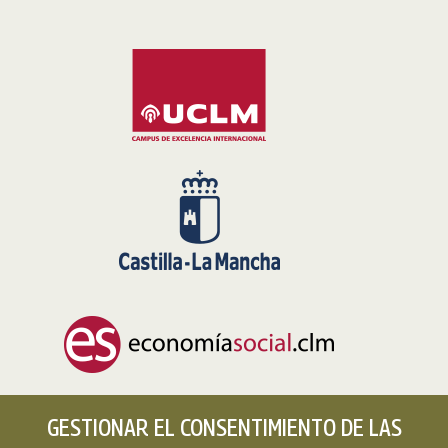
GESTIONAR EL CONSENTIMIENTO DE LAS