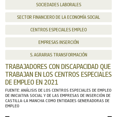
SOCIEDADES LABORALES
SECTOR FINANCIERO DE LA ECONOMÍA SOCIAL
CENTROS ESPECIALES EMPLEO
EMPRESAS INSERCIÓN
S. AGRARIAS TRANSFORMACIÓN
TRABAJADORES CON DISCAPACIDAD QUE
TRABAJAN EN LOS CENTROS ESPECIALES
DE EMPLEO EN 2021
FUENTE: ANÁLISIS DE LOS CENTROS ESPECIALES DE EMPLEO
DE INICIATIVA SOCIAL Y DE LAS EMPRESAS DE INSERCIÓN DE
CASTILLA-LA MANCHA COMO ENTIDADES GENERADORAS DE
EMPLEO