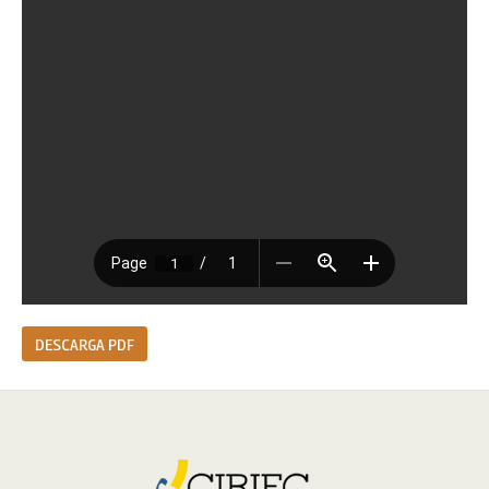
DESCARGA PDF