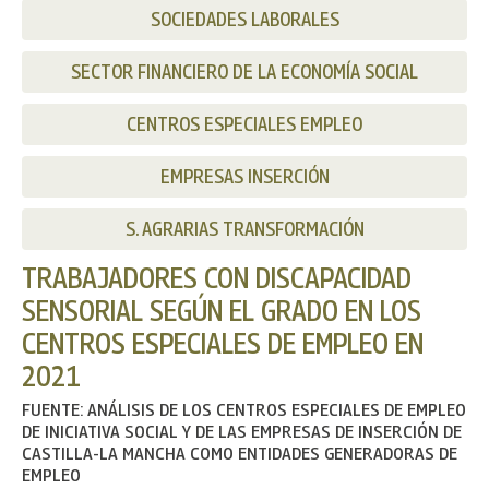
SOCIEDADES LABORALES
SECTOR FINANCIERO DE LA ECONOMÍA SOCIAL
CENTROS ESPECIALES EMPLEO
EMPRESAS INSERCIÓN
S. AGRARIAS TRANSFORMACIÓN
TRABAJADORES CON DISCAPACIDAD
SENSORIAL SEGÚN EL GRADO EN LOS
CENTROS ESPECIALES DE EMPLEO EN
2021
FUENTE: ANÁLISIS DE LOS CENTROS ESPECIALES DE EMPLEO
DE INICIATIVA SOCIAL Y DE LAS EMPRESAS DE INSERCIÓN DE
CASTILLA-LA MANCHA COMO ENTIDADES GENERADORAS DE
EMPLEO