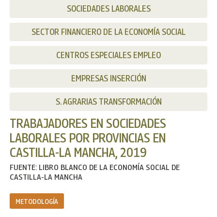
SOCIEDADES LABORALES
SECTOR FINANCIERO DE LA ECONOMÍA SOCIAL
CENTROS ESPECIALES EMPLEO
EMPRESAS INSERCIÓN
S. AGRARIAS TRANSFORMACIÓN
TRABAJADORES EN SOCIEDADES
LABORALES POR PROVINCIAS EN
CASTILLA-LA MANCHA, 2019
FUENTE: LIBRO BLANCO DE LA ECONOMÍA SOCIAL DE
CASTILLA-LA MANCHA
METODOLOGÍA