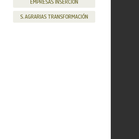
EMPRESAS INSERCIÓN
S. AGRARIAS TRANSFORMACIÓN