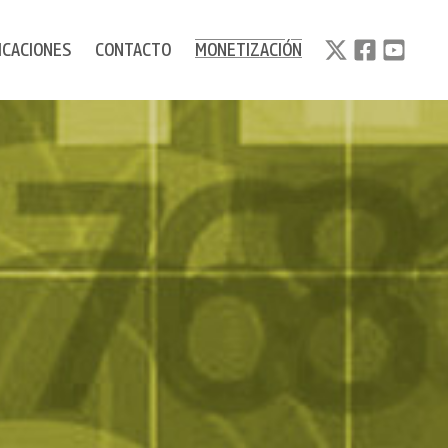
ICACIONES
CONTACTO
MONETIZACIÓN