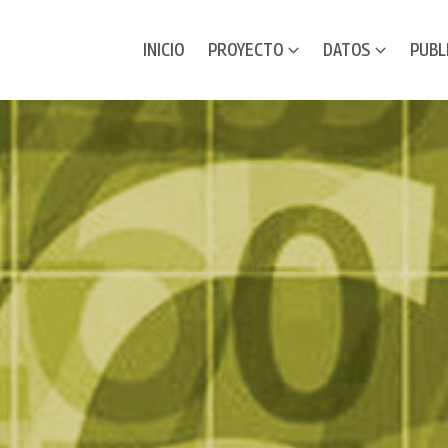
INICIO
PROYECTO
DATOS
PUBL