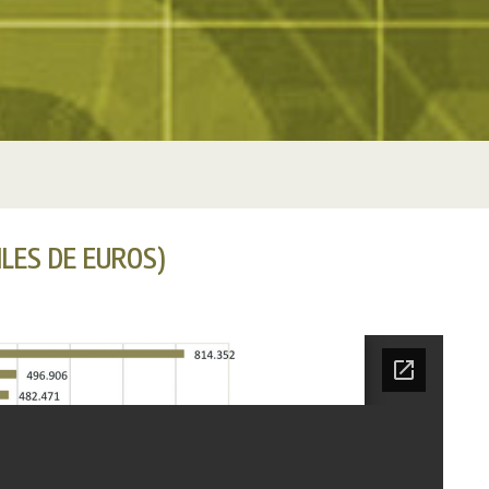
ILES DE EUROS)