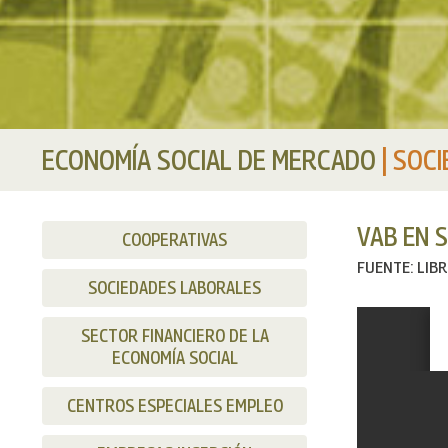
ECONOMÍA SOCIAL DE MERCADO
|
SOCI
VAB EN S
COOPERATIVAS
FUENTE: LIB
SOCIEDADES LABORALES
SECTOR FINANCIERO DE LA
ECONOMÍA SOCIAL
CENTROS ESPECIALES EMPLEO