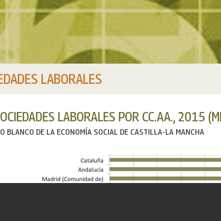
EDADES LABORALES
OCIEDADES LABORALES POR CC.AA., 2015 (M
RO BLANCO DE LA ECONOMÍA SOCIAL DE CASTILLA-LA MANCHA