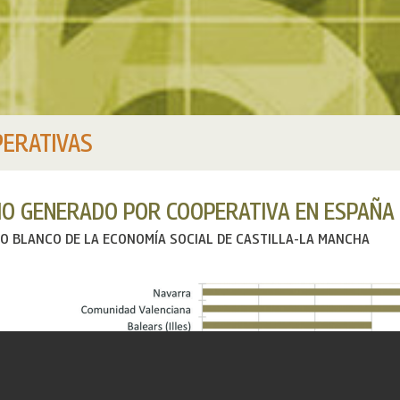
ERATIVAS
O GENERADO POR COOPERATIVA EN ESPAÑA PO
RO BLANCO DE LA ECONOMÍA SOCIAL DE CASTILLA-LA MANCHA