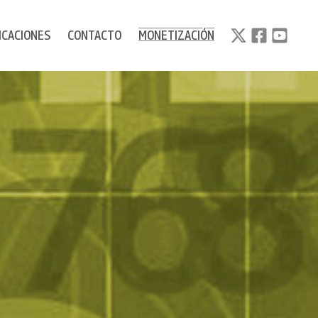
ICACIONES
CONTACTO
MONETIZACIÓN