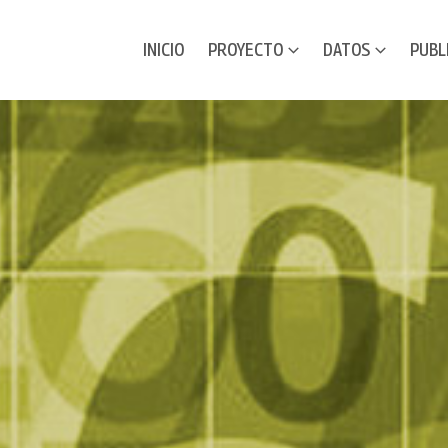
INICIO
PROYECTO
DATOS
PUBL