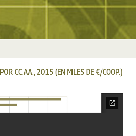
R CC.AA., 2015 (EN MILES DE €/COOP.)