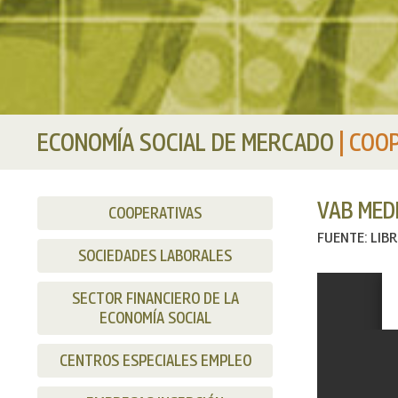
ECONOMÍA SOCIAL DE MERCADO
|
COOP
VAB MEDI
COOPERATIVAS
FUENTE: LIB
SOCIEDADES LABORALES
SECTOR FINANCIERO DE LA
ECONOMÍA SOCIAL
CENTROS ESPECIALES EMPLEO