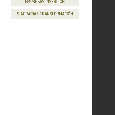
EMPRESAS INSERCIÓN
S. AGRARIAS TRANSFORMACIÓN