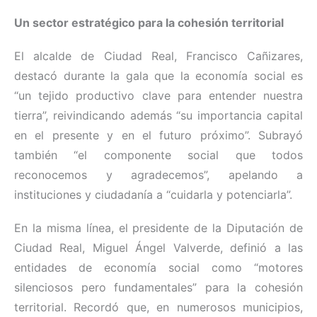
Un sector estratégico para la cohesión territorial
El alcalde de Ciudad Real, Francisco Cañizares,
destacó durante la gala que la economía social es
“un tejido productivo clave para entender nuestra
tierra”, reivindicando además “su importancia capital
en el presente y en el futuro próximo”. Subrayó
también “el componente social que todos
reconocemos y agradecemos”, apelando a
instituciones y ciudadanía a “cuidarla y potenciarla”.
En la misma línea, el presidente de la Diputación de
Ciudad Real, Miguel Ángel Valverde, definió a las
entidades de economía social como “motores
silenciosos pero fundamentales” para la cohesión
territorial. Recordó que, en numerosos municipios,