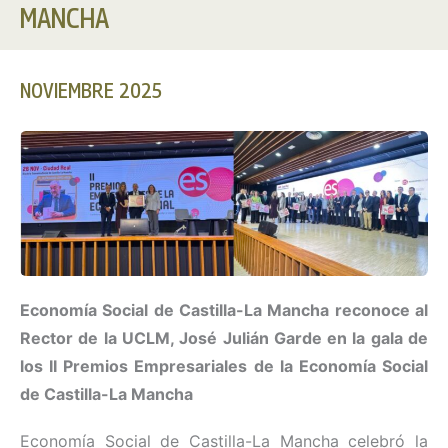
MANCHA
NOVIEMBRE 2025
Economía Social de Castilla-La Mancha reconoce al
Rector de la UCLM, José Julián Garde en la gala de
los II Premios Empresariales de la Economía Social
de Castilla-La Mancha
Economía Social de Castilla-La Mancha celebró la