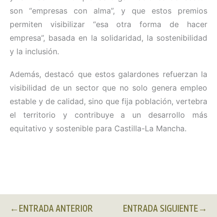
son “empresas con alma”, y que estos premios
permiten visibilizar “esa otra forma de hacer
empresa”, basada en la solidaridad, la sostenibilidad
y la inclusión.
Además, destacó que estos galardones refuerzan la
visibilidad de un sector que no solo genera empleo
estable y de calidad, sino que fija población, vertebra
el territorio y contribuye a un desarrollo más
equitativo y sostenible para Castilla-La Mancha.
←
ENTRADA ANTERIOR
ENTRADA SIGUIENTE
→