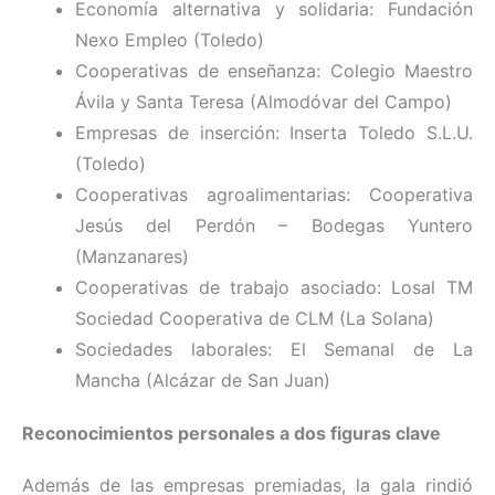
Economía alternativa y solidaria: Fundación
Nexo Empleo (Toledo)
Cooperativas de enseñanza: Colegio Maestro
Ávila y Santa Teresa (Almodóvar del Campo)
Empresas de inserción: Inserta Toledo S.L.U.
(Toledo)
Cooperativas agroalimentarias: Cooperativa
Jesús del Perdón – Bodegas Yuntero
(Manzanares)
Cooperativas de trabajo asociado: Losal TM
Sociedad Cooperativa de CLM (La Solana)
Sociedades laborales: El Semanal de La
Mancha (Alcázar de San Juan)
Reconocimientos personales a dos figuras clave
Además de las empresas premiadas, la gala rindió