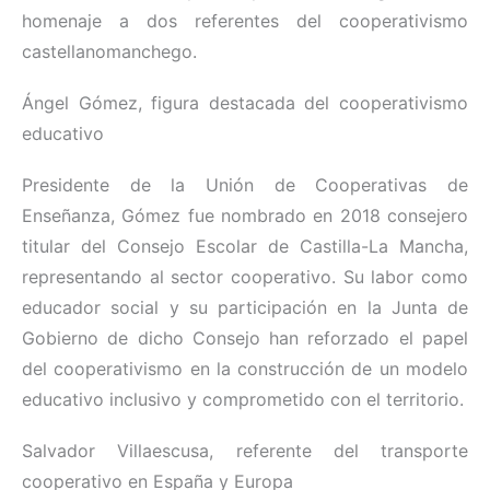
homenaje a dos referentes del cooperativismo
castellanomanchego.
Ángel Gómez, figura destacada del cooperativismo
educativo
Presidente de la Unión de Cooperativas de
Enseñanza, Gómez fue nombrado en 2018 consejero
titular del Consejo Escolar de Castilla-La Mancha,
representando al sector cooperativo. Su labor como
educador social y su participación en la Junta de
Gobierno de dicho Consejo han reforzado el papel
del cooperativismo en la construcción de un modelo
educativo inclusivo y comprometido con el territorio.
Salvador Villaescusa, referente del transporte
cooperativo en España y Europa