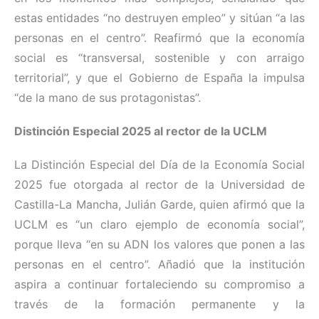
estas entidades “no destruyen empleo” y sitúan “a las
personas en el centro”. Reafirmó que la economía
social es “transversal, sostenible y con arraigo
territorial”, y que el Gobierno de España la impulsa
“de la mano de sus protagonistas”.
Distinción Especial 2025 al rector de la UCLM
La Distinción Especial del Día de la Economía Social
2025 fue otorgada al rector de la Universidad de
Castilla-La Mancha, Julián Garde, quien afirmó que la
UCLM es “un claro ejemplo de economía social”,
porque lleva “en su ADN los valores que ponen a las
personas en el centro”. Añadió que la institución
aspira a continuar fortaleciendo su compromiso a
través de la formación permanente y la