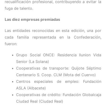
recualificación profesional, contribuyendo a evitar la
fuga de talento.
Las diez empresas premiadas
Las entidades reconocidas en esta edición, una por
cada familia representada en la Confederación,
fueron:
Grupo Social ONCE: Residencia Ilunion Vida
Senior (La Solana)
Cooperativas de transporte: Quijote Séptimo
Centenario S. Coop. CLM (Mota del Cuervo)
Centros especiales de empleo: Fundación
ASLA (Albacete)
Cooperativas de crédito: Fundación Globalcaja
Ciudad Real (Ciudad Real)