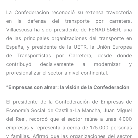
La Confederación reconoció su extensa trayectoria
en la defensa del transporte por carretera.
Villaescusa ha sido presidente de FENADISMER, una
de las principales organizaciones del transporte en
España, y presidente de la UETR, la Unión Europea
de Transportistas por Carretera, desde donde
contribuyó decisivamente a modernizar y
profesionalizar el sector a nivel continental.
“Empresas con alma”: la visión de la Confederación
El presidente de la Confederación de Empresas de
Economía Social de Castilla-La Mancha, Juan Miguel
del Real, recordó que el sector reúne a unas 4.000
empresas y representa a cerca de 175.000 personas
y familias. Afirmó que las organizaciones del sector