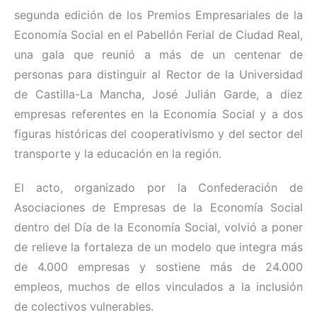
segunda edición de los Premios Empresariales de la
Economía Social en el Pabellón Ferial de Ciudad Real,
una gala que reunió a más de un centenar de
personas para distinguir al Rector de la Universidad
de Castilla-La Mancha, José Julián Garde, a diez
empresas referentes en la Economía Social y a dos
figuras históricas del cooperativismo y del sector del
transporte y la educación en la región.
El acto, organizado por la Confederación de
Asociaciones de Empresas de la Economía Social
dentro del Día de la Economía Social, volvió a poner
de relieve la fortaleza de un modelo que integra más
de 4.000 empresas y sostiene más de 24.000
empleos, muchos de ellos vinculados a la inclusión
de colectivos vulnerables.