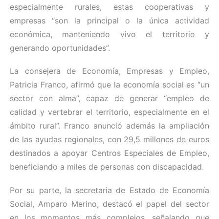
especialmente rurales, estas cooperativas y
empresas “son la principal o la única actividad
económica, manteniendo vivo el territorio y
generando oportunidades”.
La consejera de Economía, Empresas y Empleo,
Patricia Franco, afirmó que la economía social es “un
sector con alma”, capaz de generar “empleo de
calidad y vertebrar el territorio, especialmente en el
ámbito rural”. Franco anunció además la ampliación
de las ayudas regionales, con 29,5 millones de euros
destinados a apoyar Centros Especiales de Empleo,
beneficiando a miles de personas con discapacidad.
Por su parte, la secretaria de Estado de Economía
Social, Amparo Merino, destacó el papel del sector
en los momentos más complejos, señalando que