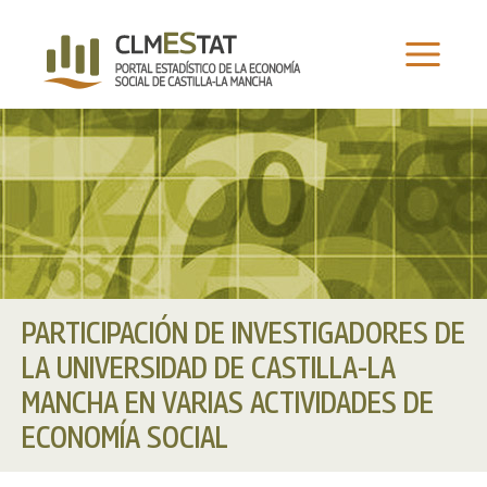
Ir
al
contenido
PARTICIPACIÓN DE INVESTIGADORES DE
LA UNIVERSIDAD DE CASTILLA-LA
MANCHA EN VARIAS ACTIVIDADES DE
ECONOMÍA SOCIAL