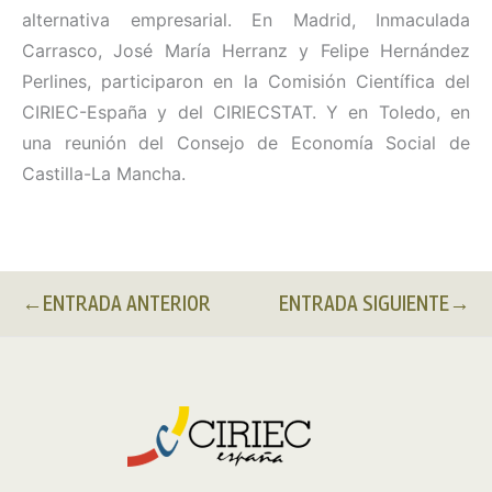
alternativa empresarial. En Madrid, Inmaculada
Carrasco, José María Herranz y Felipe Hernández
Perlines, participaron en la Comisión Científica del
CIRIEC-España y del CIRIECSTAT. Y en Toledo, en
una reunión del Consejo de Economía Social de
Castilla-La Mancha.
←
ENTRADA ANTERIOR
ENTRADA SIGUIENTE
→