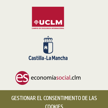
GESTIONAR EL CONSENTIMIENTO DE LAS
COOKIES