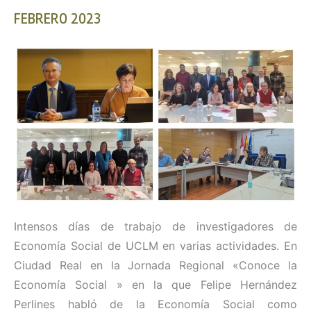
FEBRERO 2023
Intensos días de trabajo de investigadores de
Economía Social de UCLM en varias actividades. En
Ciudad Real en la Jornada Regional «Conoce la
Economía Social » en la que Felipe Hernández
Perlines habló de la Economía Social como