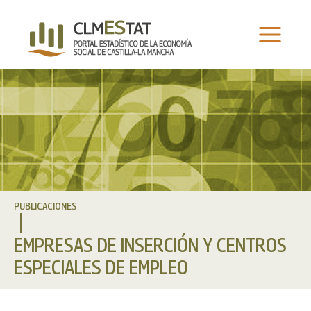
Ir
al
contenido
PUBLICACIONES
EMPRESAS DE INSERCIÓN Y CENTROS
ESPECIALES DE EMPLEO