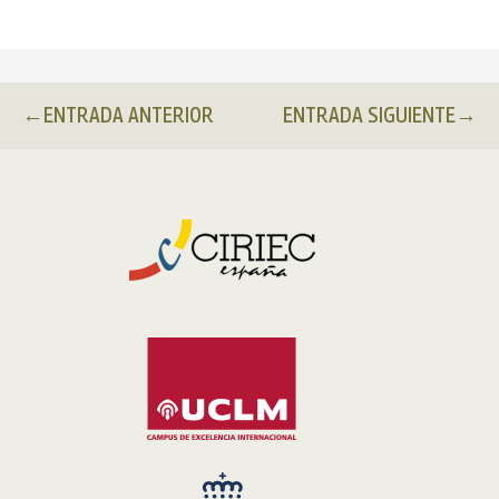
←
ENTRADA ANTERIOR
ENTRADA SIGUIENTE
→