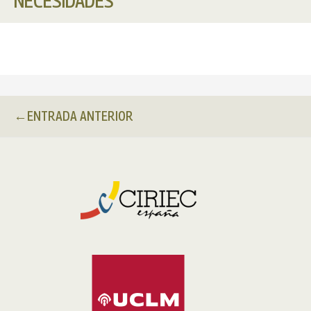
NECESIDADES
←
ENTRADA ANTERIOR