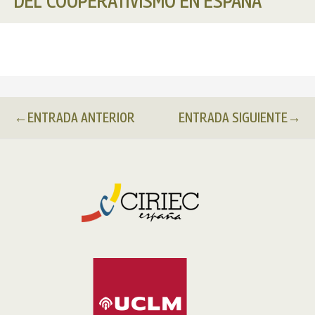
DEL COOPERATIVISMO EN ESPAÑA
←
ENTRADA ANTERIOR
ENTRADA SIGUIENTE
→