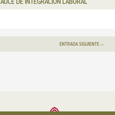
 CAUCE DE INTEGRACIÓN LABORAL
ENTRADA SIGUIENTE
→