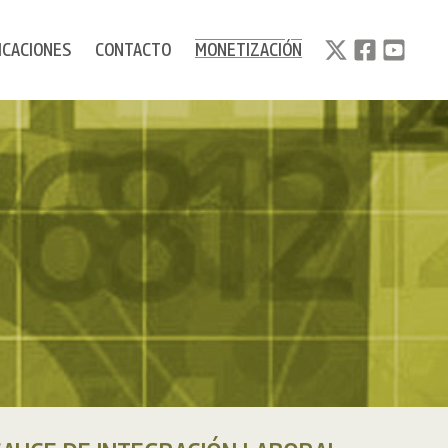
ICACIONES
CONTACTO
MONETIZACIÓN