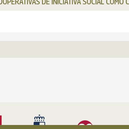
OOPERATIVAS DE INICIATIVA SOCIAL COMO