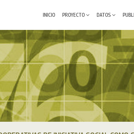
INICIO
PROYECTO
DATOS
PUBL