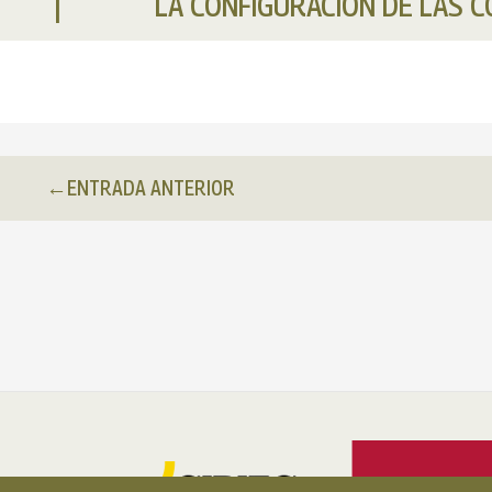
LA CONFIGURACIÓN DE LAS C
←
ENTRADA ANTERIOR