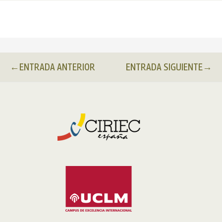
←
ENTRADA ANTERIOR
ENTRADA SIGUIENTE
→