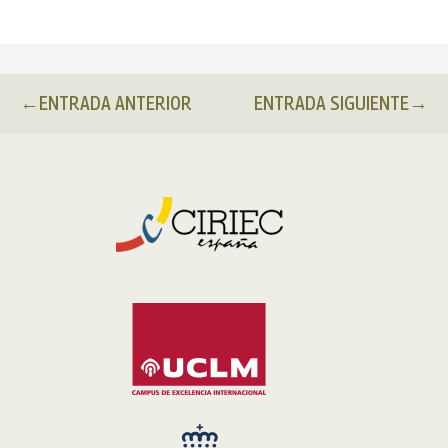
←
ENTRADA ANTERIOR
ENTRADA SIGUIENTE
→