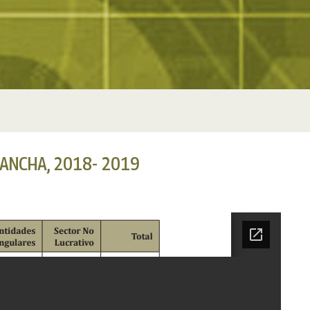
MANCHA, 2018- 2019