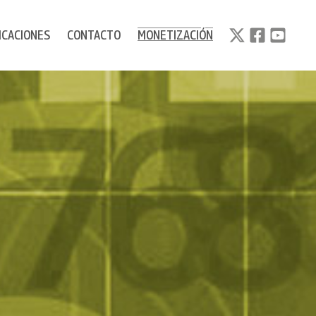
ICACIONES
CONTACTO
MONETIZACIÓN