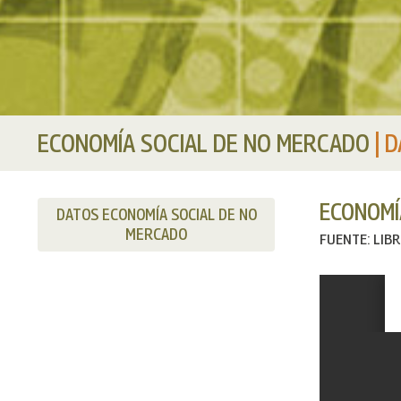
ECONOMÍA SOCIAL DE NO MERCADO
|
D
ECONOMÍ
DATOS ECONOMÍA SOCIAL DE NO
MERCADO
FUENTE: LIB