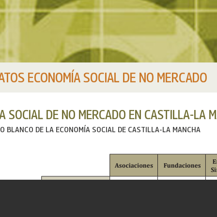
ATOS ECONOMÍA SOCIAL DE NO MERCADO
A SOCIAL DE NO MERCADO EN CASTILLA-LA 
RO BLANCO DE LA ECONOMÍA SOCIAL DE CASTILLA-LA MANCHA