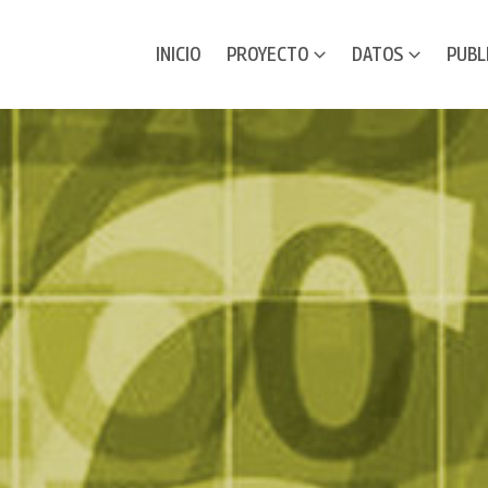
INICIO
PROYECTO
DATOS
PUBL