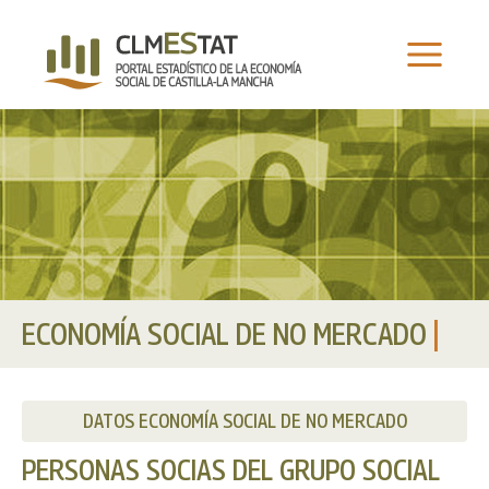
Ir
al
contenido
ECONOMÍA SOCIAL DE NO MERCADO
|
DATOS ECONOMÍA SOCIAL DE NO MERCADO
PERSONAS SOCIAS DEL GRUPO SOCIAL