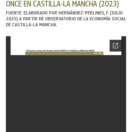
ONCE EN CASTILLA-LA MANCHA (2023)
FUENTE: ELABORADO POR HERNÁNDEZ-PERLINES, F. (JULIO
2025) A PARTIR DE OBSERVATORIO DE LA ECONOMÍA SOCIAL
DE CASTILLA-LA MANCHA.