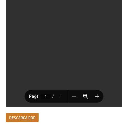
DESCARGA PDF