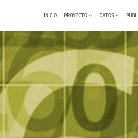
INICIO
PROYECTO
DATOS
PUBL