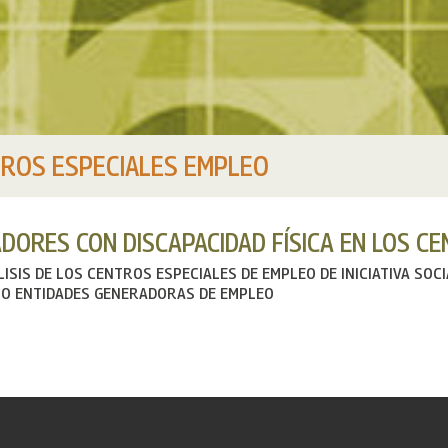
ROS ESPECIALES EMPLEO
DORES CON DISCAPACIDAD FÍSICA EN LOS CE
LISIS DE LOS CENTROS ESPECIALES DE EMPLEO DE INICIATIVA SOC
O ENTIDADES GENERADORAS DE EMPLEO