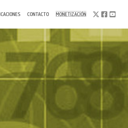
ICACIONES
CONTACTO
MONETIZACIÓN