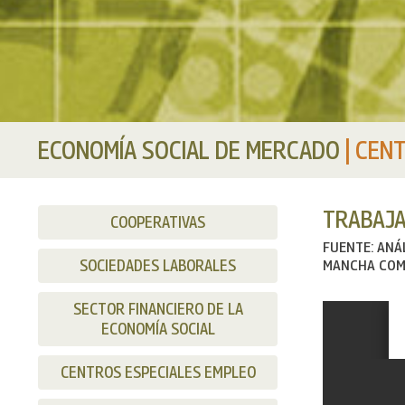
ECONOMÍA SOCIAL DE MERCADO
|
CENT
TRABAJA
COOPERATIVAS
FUENTE: ANÁ
SOCIEDADES LABORALES
MANCHA COM
SECTOR FINANCIERO DE LA
ECONOMÍA SOCIAL
CENTROS ESPECIALES EMPLEO