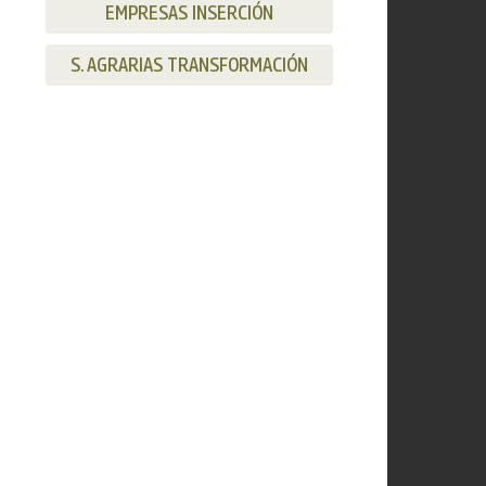
EMPRESAS INSERCIÓN
S. AGRARIAS TRANSFORMACIÓN