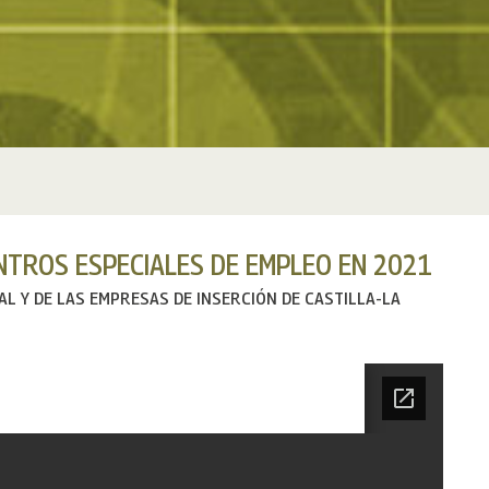
NTROS ESPECIALES DE EMPLEO EN 2021
IAL Y DE LAS EMPRESAS DE INSERCIÓN DE CASTILLA-LA