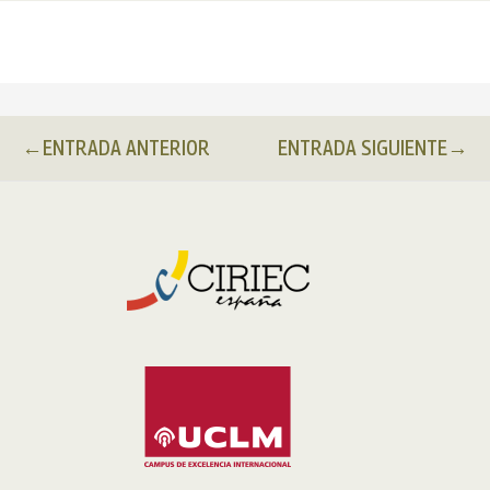
←
ENTRADA ANTERIOR
ENTRADA SIGUIENTE
→