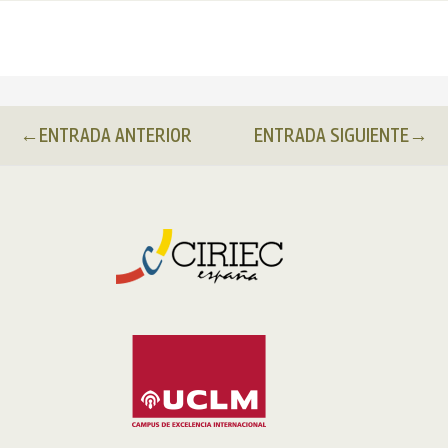
←
ENTRADA ANTERIOR
ENTRADA SIGUIENTE
→