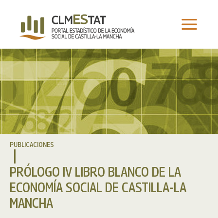
Ir
al
contenido
PUBLICACIONES
PRÓLOGO IV LIBRO BLANCO DE LA
ECONOMÍA SOCIAL DE CASTILLA-LA
MANCHA